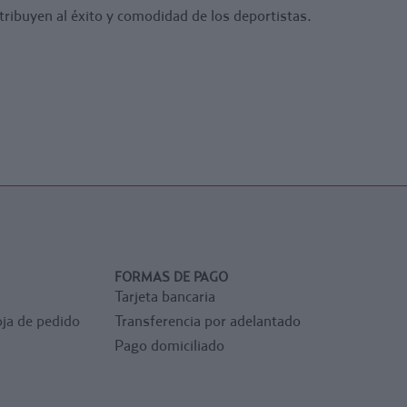
ntribuyen al éxito y comodidad de los deportistas.
FORMAS DE PAGO
Tarjeta bancaria
ja de pedido
Transferencia por adelantado
Pago domiciliado