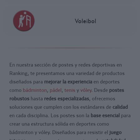
Voleibol
En nuestra sección de postes y redes deportivas en
Ranking, te presentamos una variedad de productos
diseñados para
mejorar la experiencia
en deportes
como
bádminton
,
pádel
,
tenis
y
vóley
. Desde
postes
robustos
hasta
redes especializadas
, ofrecemos
soluciones que cumplen con los estándares de
calidad
en cada disciplina. Los postes son la
base esencial
para
crear una estructura sólida en deportes como
bádminton y vóley. Diseñados para resistir el
juego