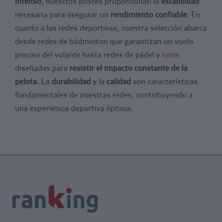
intenso
, nuestros postes proporcionan la
estabilidad
necesaria para asegurar un
rendimiento confiable
. En
cuanto a las redes deportivas, nuestra selección abarca
desde redes de bádminton que garantizan un vuelo
preciso del volante hasta redes de pádel y
tenis
diseñadas para
resistir el impacto constante de la
pelota
. La
durabilidad
y la
calidad
son características
fundamentales de nuestras redes, contribuyendo a
una experiencia deportiva óptima.