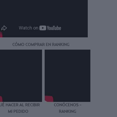
CÓMO COMPRAR EN RANKING
UÉ HACER AL RECIBIR
CONÓCENOS -
MI PEDIDO
RANKING