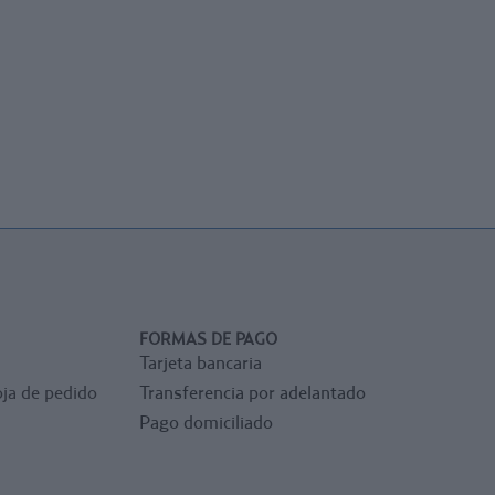
FORMAS DE PAGO
Tarjeta bancaria
ja de pedido
Transferencia por adelantado
Pago domiciliado