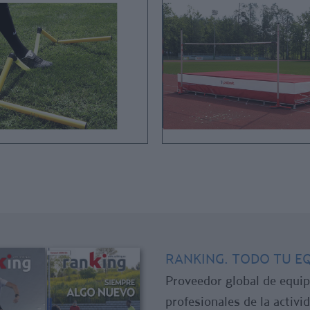
RANKING. TODO TU E
Proveedor global de equip
profesionales de la activid