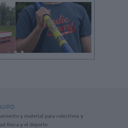
QUIPO
amiento y material para colectivos y
ad física y el deporte.