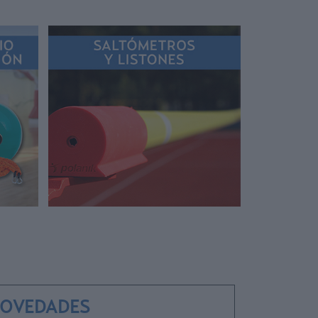
OVEDADES