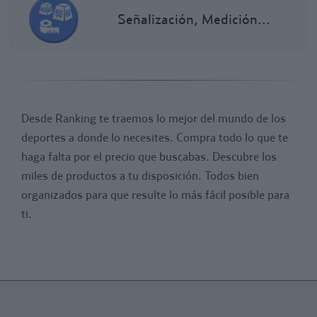
Señalización, Medición...
Desde Ranking te traemos lo mejor del mundo de los
deportes a donde lo necesites. Compra todo lo que te
haga falta por el precio que buscabas. Descubre los
miles de productos a tu disposición. Todos bien
organizados para que resulte lo más fácil posible para
ti.