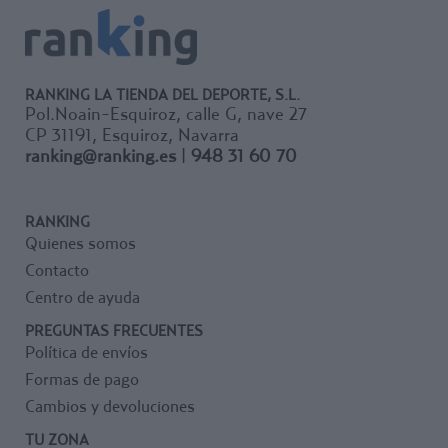
RANKING LA TIENDA DEL DEPORTE, S.L.
Pol.Noain-Esquiroz, calle G, nave 27
CP 31191, Esquiroz, Navarra
ranking@ranking.es
|
948 31 60 70
RANKING
Quienes somos
Contacto
Centro de ayuda
PREGUNTAS FRECUENTES
Política de envíos
Formas de pago
Cambios y devoluciones
TU ZONA