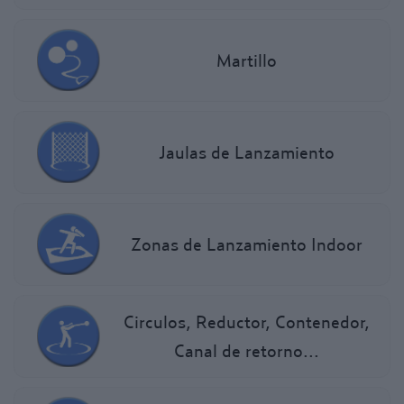
Martillo
Jaulas de Lanzamiento
Zonas de Lanzamiento Indoor
Circulos, Reductor, Contenedor,
Canal de retorno...