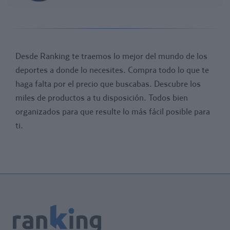
Desde Ranking te traemos lo mejor del mundo de los
deportes a donde lo necesites. Compra todo lo que te
haga falta por el precio que buscabas. Descubre los
miles de productos a tu disposición. Todos bien
organizados para que resulte lo más fácil posible para
ti.