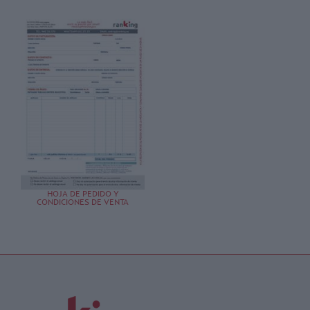
HOJA DE PEDIDO Y
CONDICIONES DE VENTA