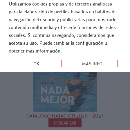
Utilizamos cookies propias y de terceros analíticas
FÚTBOL
ATLETISMO
para la elaboración de perfiles basados en hábitos de
navegación del usuario y publicitarias para mostrarle
contenido multimedia y ofrecerle funciones de redes
sociales. Si continúa navegando, consideramos que
acepta su uso. Puede cambiar la configuración u
obtener más información.
CATÁLOGO NATACIÓN 2026 - 2027
DESCARGAR