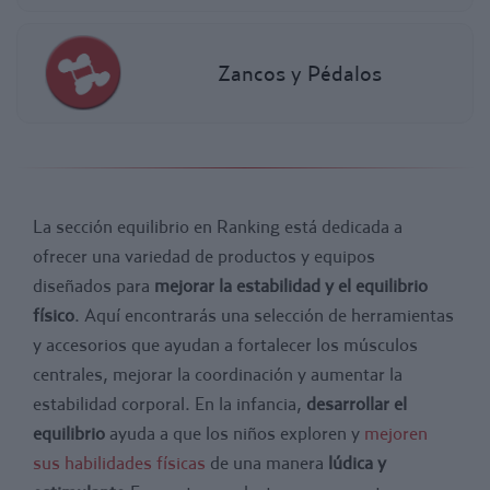
Zancos y Pédalos
La sección equilibrio en Ranking está dedicada a
ofrecer una variedad de productos y equipos
diseñados para
mejorar la estabilidad y el equilibrio
físico
. Aquí encontrarás una selección de herramientas
y accesorios que ayudan a fortalecer los músculos
centrales, mejorar la coordinación y aumentar la
estabilidad corporal. En la infancia,
desarrollar el
equilibrio
ayuda a que los niños exploren y
mejoren
sus habilidades físicas
de una manera
lúdica y