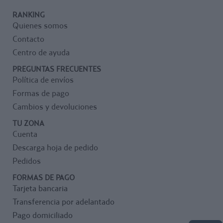
RANKING
Quienes somos
Contacto
Centro de ayuda
PREGUNTAS FRECUENTES
Política de envíos
Formas de pago
Cambios y devoluciones
TU ZONA
Cuenta
Descarga hoja de pedido
Pedidos
FORMAS DE PAGO
Tarjeta bancaria
Transferencia por adelantado
Pago domiciliado