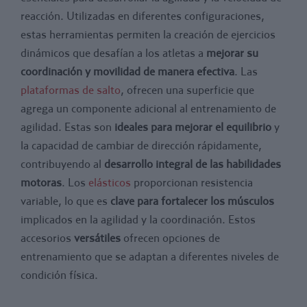
reacción. Utilizadas en diferentes configuraciones,
estas herramientas permiten la creación de ejercicios
dinámicos que desafían a los atletas a
mejorar su
coordinación y movilidad de manera efectiva
. Las
plataformas de salto
, ofrecen una superficie que
agrega un componente adicional al entrenamiento de
agilidad. Estas son
ideales para mejorar el equilibrio
y
la capacidad de cambiar de dirección rápidamente,
contribuyendo al
desarrollo integral de las habilidades
motoras
. Los
elásticos
proporcionan resistencia
variable, lo que es
clave para fortalecer los músculos
implicados en la agilidad y la coordinación. Estos
accesorios
versátiles
ofrecen opciones de
entrenamiento que se adaptan a diferentes niveles de
condición física.