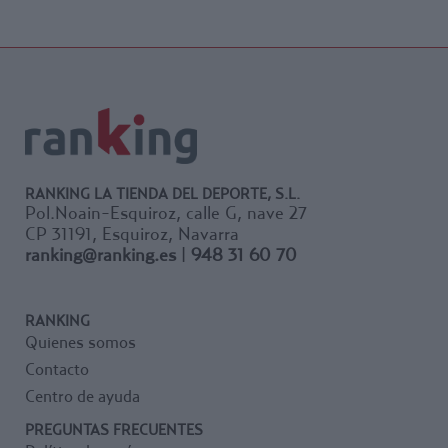
RANKING LA TIENDA DEL DEPORTE, S.L.
Pol.Noain-Esquiroz, calle G, nave 27
CP 31191, Esquiroz, Navarra
ranking@ranking.es
|
948 31 60 70
RANKING
Quienes somos
Contacto
Centro de ayuda
PREGUNTAS FRECUENTES