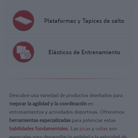
Plataformas y Tapices de salto
Elásticos de Entrenamiento
Descubre una variedad de productos diseñados para
mejorar la agilidad y la coordinación
en
entrenamientos y actividades deportivas. Ofrecemos
herramientas especializadas
para potenciar estas
habilidades fundamentales
. Las
picas
y
vallas
son
esenciales para desarrollar la agilidad y la velocidad de