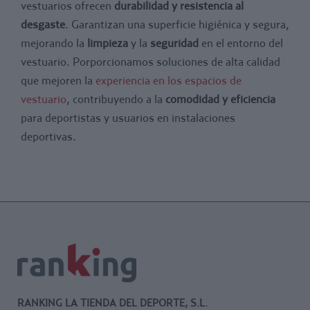
vestuarios ofrecen
durabilidad y resistencia al
desgaste
. Garantizan una superficie higiénica y segura,
mejorando la
limpieza
y la
seguridad
en el entorno del
vestuario. Porporcionamos soluciones de alta calidad
que mejoren la
experiencia en los espacios de
vestuario
, contribuyendo a la
comodidad y eficiencia
para deportistas y usuarios en instalaciones
deportivas.
RANKING LA TIENDA DEL DEPORTE, S.L.