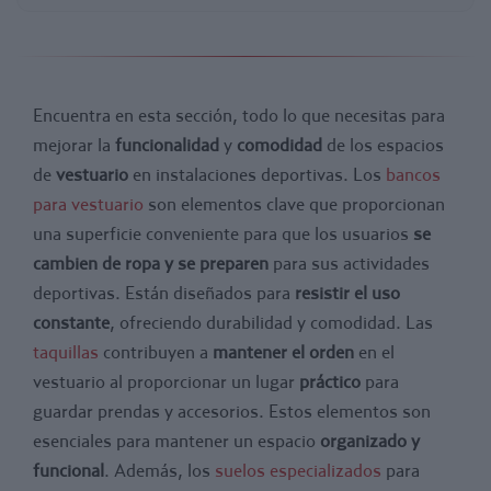
Encuentra en esta sección, todo lo que necesitas para
mejorar la
funcionalidad
y
comodidad
de los espacios
de
vestuario
en instalaciones deportivas. Los
bancos
para vestuario
son elementos clave que proporcionan
una superficie conveniente para que los usuarios
se
cambien de ropa y se preparen
para sus actividades
deportivas. Están diseñados para
resistir el uso
constante
, ofreciendo durabilidad y comodidad. Las
taquillas
contribuyen a
mantener el orden
en el
vestuario al proporcionar un lugar
práctico
para
guardar prendas y accesorios. Estos elementos son
esenciales para mantener un espacio
organizado y
funcional
. Además, los
suelos especializados
para