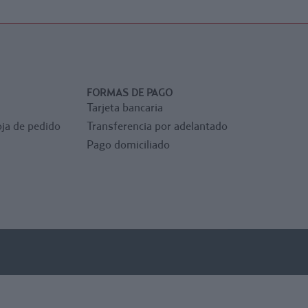
FORMAS DE PAGO
Tarjeta bancaria
ja de pedido
Transferencia por adelantado
Pago domiciliado