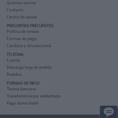
Quienes somos
Contacto
Centro de ayuda
PREGUNTAS FRECUENTES
Política de envíos
Formas de pago
Cambios y devoluciones
TU ZONA
Cuenta
Descarga hoja de pedido
Pedidos
FORMAS DE PAGO
Tarjeta bancaria
Transferencia por adelantado
Pago domiciliado