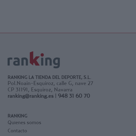
RANKING LA TIENDA DEL DEPORTE, S.L.
Pol.Noain-Esquiroz, calle G, nave 27
CP 31191, Esquiroz, Navarra
ranking@ranking.es
|
948 31 60 70
RANKING
Quienes somos
Contacto