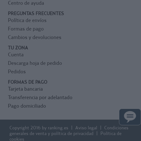
Centro de ayuda
PREGUNTAS FRECUENTES
Política de envíos
Formas de pago
Cambios y devoluciones
TU ZONA
Cuenta
Descarga hoja de pedido
Pedidos
FORMAS DE PAGO
Tarjeta bancaria
Transferencia por adelantado
Pago domiciliado
Copyright 2016 by ranking.es
Aviso legal
Condiciones
generales de venta y política de privacidad
Política de
cookies