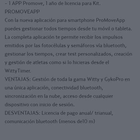
- 1 APP Promove, 1 año de licencia para Kit.
PROMOVEAPP
Con la nueva aplicación para smartphone ProMoveApp
puedes gestionar todos tiempos desde tu móvil o tableta.
La completa aplicación te permite recibir los impulsos
emitidos por las fotocélulas y semáforos vía bluetooth,
gestionar los tiempos, crear test personalizados, creación
y gestión de atletas como si lo hicieras desde el
WittyTimer.
VENTAJAS: Gestión de toda la gama Witty y GykoPro en
una única aplicación, conectividad bluetooth,
sincronización en la nube, acceso desde cualquier
dispositivo con inicio de sesión.
DESVENTAJAS: Licencia de pago anual/ trianual,
comunicación bluetooth (menos de10 m)