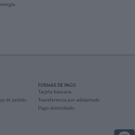
energía.
FORMAS DE PAGO
Tarjeta bancaria
ja de pedido
Transferencia por adelantado
Pago domiciliado