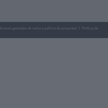
iciones generales de venta y política de privacidad
Política de