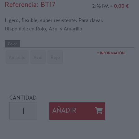
Referencia:
BT17
21% IVA =
0,00 €
Ligero, flexible, super resistente. Para clavar.
Disponible en Rojo, Azul y Amarillo
Color
+ INFORMACIÓN
Amarillo
Azul
Rojo
CANTIDAD
AÑADIR