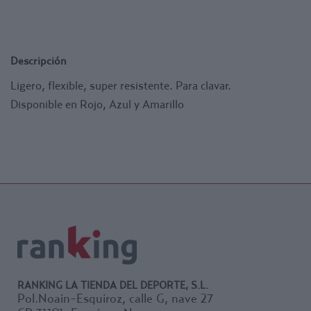
Descripción
Ligero, flexible, super resistente. Para clavar.
Disponible en Rojo, Azul y Amarillo
RANKING LA TIENDA DEL DEPORTE, S.L.
Pol.Noain-Esquiroz, calle G, nave 27