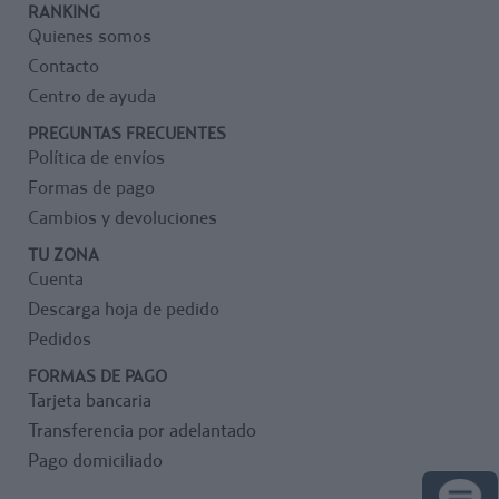
RANKING
Quienes somos
Contacto
Centro de ayuda
PREGUNTAS FRECUENTES
Política de envíos
Formas de pago
Cambios y devoluciones
TU ZONA
Cuenta
Descarga hoja de pedido
Pedidos
FORMAS DE PAGO
Tarjeta bancaria
Transferencia por adelantado
Pago domiciliado