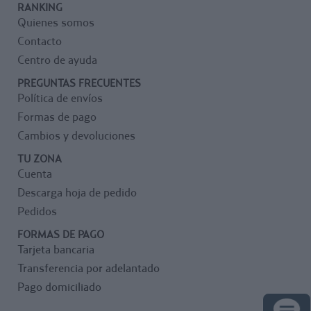
RANKING
Quienes somos
Contacto
Centro de ayuda
PREGUNTAS FRECUENTES
Política de envíos
Formas de pago
Cambios y devoluciones
TU ZONA
Cuenta
Descarga hoja de pedido
Pedidos
FORMAS DE PAGO
Tarjeta bancaria
Transferencia por adelantado
Pago domiciliado