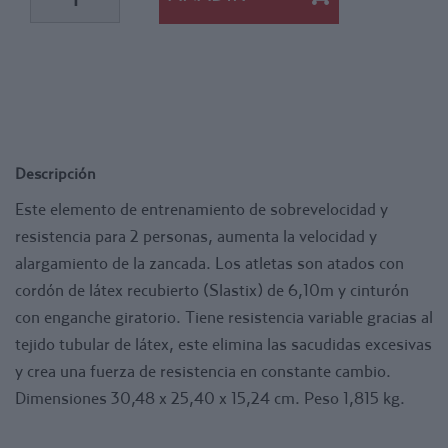
Descripción
Este elemento de entrenamiento de sobrevelocidad y
resistencia para 2 personas, aumenta la velocidad y
alargamiento de la zancada. Los atletas son atados con
cordón de látex recubierto (Slastix) de 6,10m y cinturón
con enganche giratorio. Tiene resistencia variable gracias al
tejido tubular de látex, este elimina las sacudidas excesivas
y crea una fuerza de resistencia en constante cambio.
Dimensiones 30,48 x 25,40 x 15,24 cm. Peso 1,815 kg.