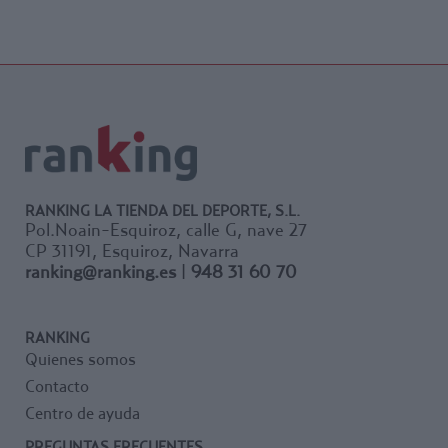
RANKING LA TIENDA DEL DEPORTE, S.L.
Pol.Noain-Esquiroz, calle G, nave 27
CP 31191, Esquiroz, Navarra
ranking@ranking.es
|
948 31 60 70
RANKING
Quienes somos
Contacto
Centro de ayuda
PREGUNTAS FRECUENTES