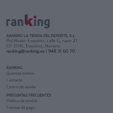
RANKING LA TIENDA DEL DEPORTE, S.L.
Pol.Noain-Esquiroz, calle G, nave 27
CP 31191, Esquiroz, Navarra
ranking@ranking.es
|
948 31 60 70
RANKING
Quienes somos
Contacto
Centro de ayuda
PREGUNTAS FRECUENTES
Política de envíos
Formas de pago