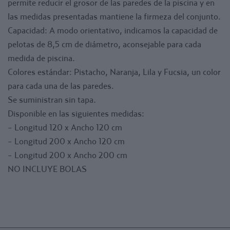
permite reducir el grosor de las paredes de la piscina y en
las medidas presentadas mantiene la firmeza del conjunto.
Capacidad: A modo orientativo, indicamos la capacidad de
pelotas de 8,5 cm de diámetro, aconsejable para cada
medida de piscina.
Colores estándar: Pistacho, Naranja, Lila y Fucsia, un color
para cada una de las paredes.
Se suministran sin tapa.
Disponible en las siguientes medidas:
- Longitud 120 x Ancho 120 cm
- Longitud 200 x Ancho 120 cm
- Longitud 200 x Ancho 200 cm
NO INCLUYE BOLAS