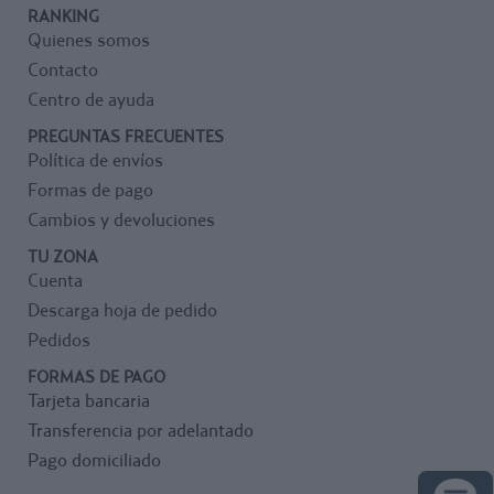
RANKING
Quienes somos
Contacto
Centro de ayuda
PREGUNTAS FRECUENTES
Política de envíos
Formas de pago
Cambios y devoluciones
TU ZONA
Cuenta
Descarga hoja de pedido
Pedidos
FORMAS DE PAGO
Tarjeta bancaria
Transferencia por adelantado
Pago domiciliado