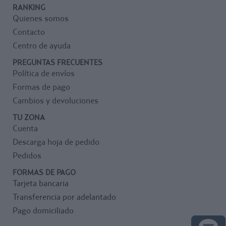
RANKING
Quienes somos
Contacto
Centro de ayuda
PREGUNTAS FRECUENTES
Política de envíos
Formas de pago
Cambios y devoluciones
TU ZONA
Cuenta
Descarga hoja de pedido
Pedidos
FORMAS DE PAGO
Tarjeta bancaria
Transferencia por adelantado
Pago domiciliado