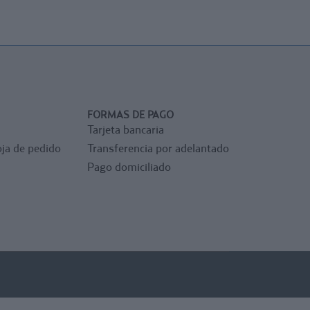
FORMAS DE PAGO
Tarjeta bancaria
ja de pedido
Transferencia por adelantado
Pago domiciliado