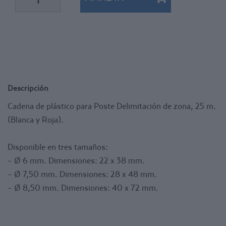
Descripción
Cadena de plástico para Poste Delimitación de zona, 25 m.
(Blanca y Roja).
Disponible en tres tamaños:
- Ø 6 mm. Dimensiones: 22 x 38 mm.
- Ø 7,50 mm. Dimensiones: 28 x 48 mm.
- Ø 8,50 mm. Dimensiones: 40 x 72 mm.