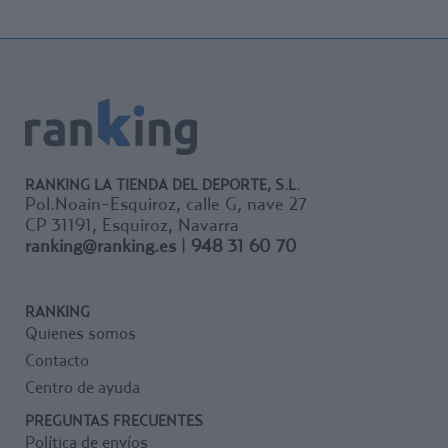
RANKING LA TIENDA DEL DEPORTE, S.L.
Pol.Noain-Esquiroz, calle G, nave 27
CP 31191, Esquiroz, Navarra
ranking@ranking.es
|
948 31 60 70
RANKING
Quienes somos
Contacto
Centro de ayuda
PREGUNTAS FRECUENTES
Política de envíos