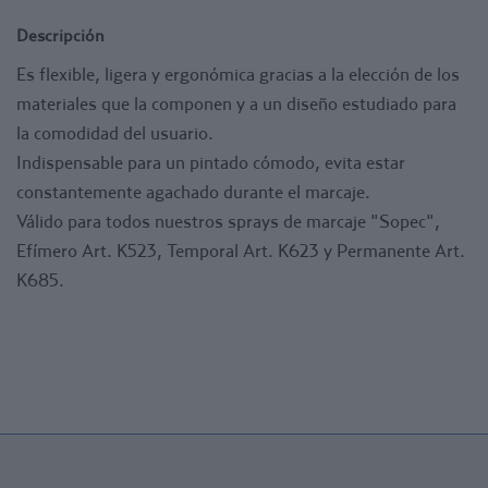
Descripción
Es flexible, ligera y ergonómica gracias a la elección de los
materiales que la componen y a un diseño estudiado para
la comodidad del usuario.
Indispensable para un pintado cómodo, evita estar
constantemente agachado durante el marcaje.
Válido para todos nuestros sprays de marcaje "Sopec",
Efímero Art. K523, Temporal Art. K623 y Permanente Art.
K685.