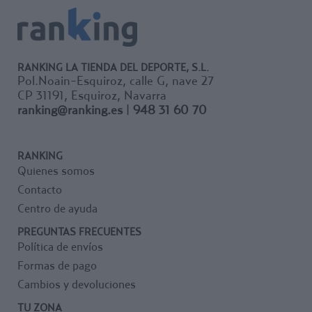
RANKING LA TIENDA DEL DEPORTE, S.L.
Pol.Noain-Esquiroz, calle G, nave 27
CP 31191, Esquiroz, Navarra
ranking@ranking.es
|
948 31 60 70
RANKING
Quienes somos
Contacto
Centro de ayuda
PREGUNTAS FRECUENTES
Política de envíos
Formas de pago
Cambios y devoluciones
TU ZONA