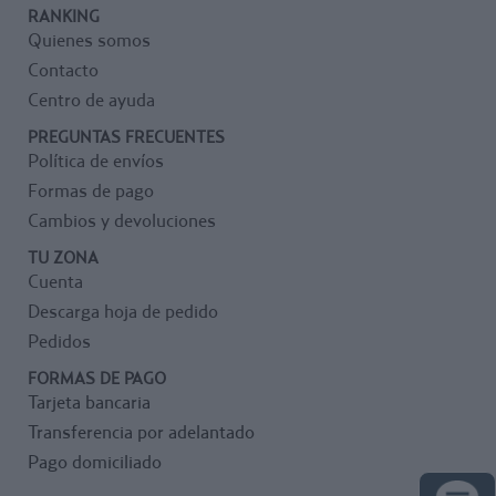
RANKING
Quienes somos
Contacto
Centro de ayuda
PREGUNTAS FRECUENTES
Política de envíos
Formas de pago
Cambios y devoluciones
TU ZONA
Cuenta
Descarga hoja de pedido
Pedidos
FORMAS DE PAGO
Tarjeta bancaria
Transferencia por adelantado
Pago domiciliado