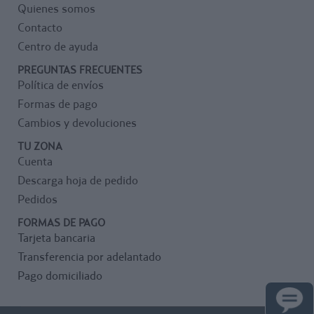
Quienes somos
Contacto
Centro de ayuda
PREGUNTAS FRECUENTES
Política de envíos
Formas de pago
Cambios y devoluciones
TU ZONA
Cuenta
Descarga hoja de pedido
Pedidos
FORMAS DE PAGO
Tarjeta bancaria
Transferencia por adelantado
Pago domiciliado