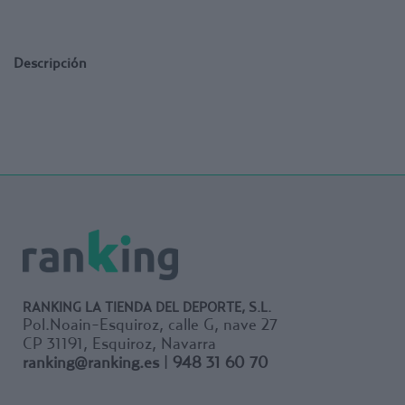
Descripción
RANKING LA TIENDA DEL DEPORTE, S.L.
Pol.Noain-Esquiroz, calle G, nave 27
CP 31191, Esquiroz, Navarra
ranking@ranking.es
|
948 31 60 70