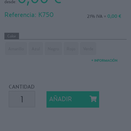
desde:
Referencia:
K750
21% IVA =
0,00 €
Color
Amarillo
Azul
Negro
Rojo
Verde
+ INFORMACIÓN
CANTIDAD
AÑADIR