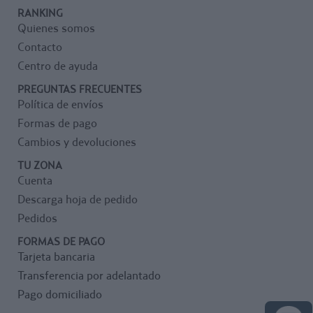
RANKING
Quienes somos
Contacto
Centro de ayuda
PREGUNTAS FRECUENTES
Política de envíos
Formas de pago
Cambios y devoluciones
TU ZONA
Cuenta
Descarga hoja de pedido
Pedidos
FORMAS DE PAGO
Tarjeta bancaria
Transferencia por adelantado
Pago domiciliado