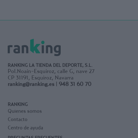
RANKING LA TIENDA DEL DEPORTE, S.L.
Pol.Noain-Esquiroz, calle G, nave 27
CP 31191, Esquiroz, Navarra
ranking@ranking.es
|
948 31 60 70
RANKING
Quienes somos
Contacto
Centro de ayuda
PREGUNTAS FRECUENTES