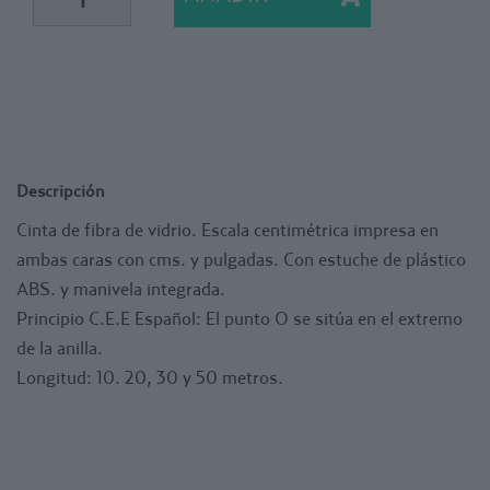
Descripción
Cinta de fibra de vidrio. Escala centimétrica impresa en
ambas caras con cms. y pulgadas. Con estuche de plástico
ABS. y manivela integrada.
Principio C.E.E Español: El punto O se sitúa en el extremo
de la anilla.
Longitud: 10. 20, 30 y 50 metros.