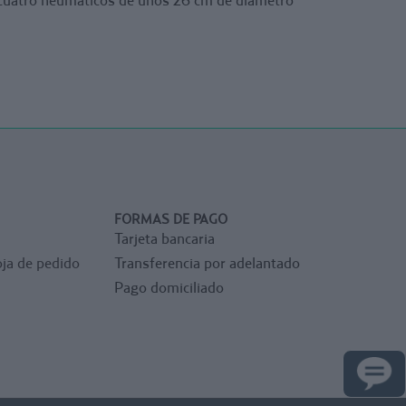
FORMAS DE PAGO
Tarjeta bancaria
ja de pedido
Transferencia por adelantado
Pago domiciliado