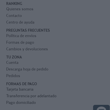
RANKING
Quienes somos
Contacto
Centro de ayuda
PREGUNTAS FRECUENTES
Política de envíos
Formas de pago
Cambios y devoluciones
TU ZONA
Cuenta
Descarga hoja de pedido
Pedidos
FORMAS DE PAGO
Tarjeta bancaria
Transferencia por adelantado
Pago domiciliado