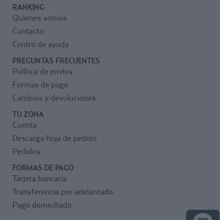
RANKING
Quienes somos
Contacto
Centro de ayuda
PREGUNTAS FRECUENTES
Política de envíos
Formas de pago
Cambios y devoluciones
TU ZONA
Cuenta
Descarga hoja de pedido
Pedidos
FORMAS DE PAGO
Tarjeta bancaria
Transferencia por adelantado
Pago domiciliado