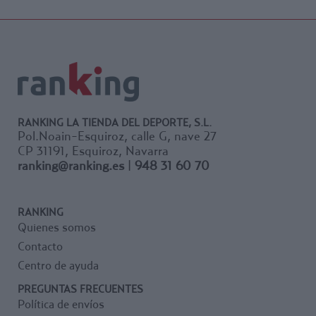
RANKING LA TIENDA DEL DEPORTE, S.L.
Pol.Noain-Esquiroz, calle G, nave 27
CP 31191, Esquiroz, Navarra
ranking@ranking.es
|
948 31 60 70
RANKING
Quienes somos
Contacto
Centro de ayuda
PREGUNTAS FRECUENTES
Política de envíos