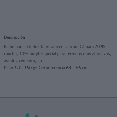
Descripción
Balón para exterior, fabricado en caucho. Cámara 70 %
caucho, 30% butyl. Especial para terrenos muy abrasivos,
asfalto, cemento, etc.
Peso 320-360 gr. Circunferencia 64 - 66 cm.